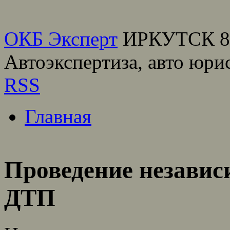
ОКБ Эксперт
ИРКУТСК 8(
Автоэкспертиза, авто юри
RSS
Главная
Проведение независ
ДТП