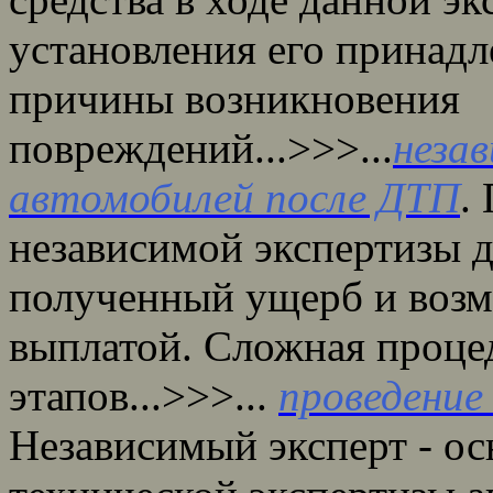
установления его принадл
причины возникновения
повреждений...>>>...
неза
автомобилей после ДТП
.
независимой экспертизы 
полученный ущерб и возм
выплатой. Сложная процед
этапов...>>>...
проведение
Независимый эксперт - ос