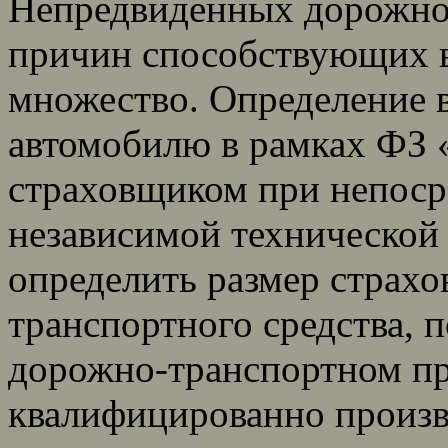
Непредвиденных дорожно-
причин способствующих в
множество. Определение 
автомобилю в рамках ФЗ
страховщиком при непоср
независимой технической
определить размер страхо
транспортного средства,
дорожно-транспортном п
квалифицированно произве