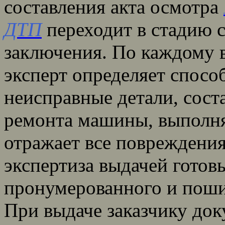
составления акта осмотра
ДТП
переходит в стадию с
заключения. По каждому
эксперт определяет спосо
неисправные детали, сост
ремонта машины, выполня
отражает все повреждения
экспертиза выдачей готов
пронумерованного и поши
При выдаче заказчику док