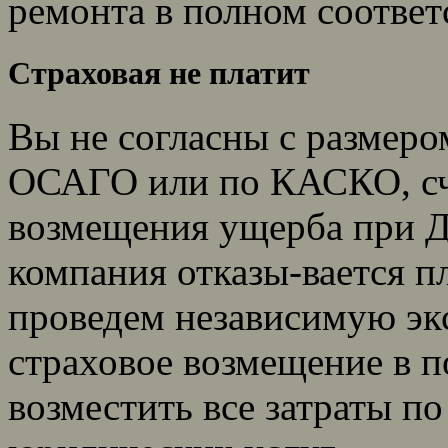
ремонта в полном соотве
Страховая не платит
Вы не согласны с размеро
ОСАГО или по КАСКО, счи
возмещения ущерба при Д
компания отказы-вается п
проведем независимую эк
страховое возмещение в п
возместить все затраты по