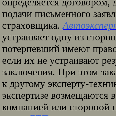
определяется договором, 
подачи письменного заявл
страховщика.
Автоэкспер
устраивает одну из сторон
потерпевший имеют право 
если их не устраивают ре
заключения. При этом зак
к другому эксперту-техни
экспертизе возмещаются в
компанией или стороной 