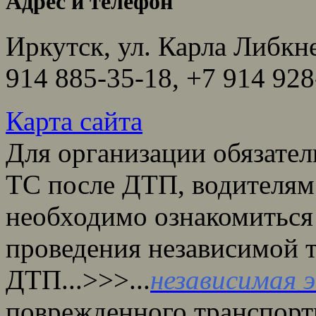
Адрес и телефон
Иркутск, ул. Карла Либкне
914 885-35-18, +7 914 928
Карта сайта
Для организации обязате
ТС после ДТП, водителям
необходимо ознакомиться
проведения независимой 
ДТП...>>>...
независимая 
поврежденного транспортн