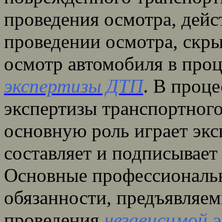
проведения осмотра, дейс
проведении осмотра, скр
осмотр автомобиля в про
экспертизы ДТП
. В проц
экспертизы транспортного
основную роль играет экс
составляет и подписывает
Основные профессиональн
обязанности, предъявляем
проведения
независимой 