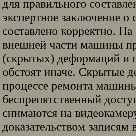
для правильного составлен
экспертное заключение о 
составлено корректно. На
внешней части машины пр
(скрытых) деформаций и 
обстоят иначе. Скрытые де
процессе ремонта машины,
беспрепятственный досту
снимаются на видеокамер
доказательством записям в