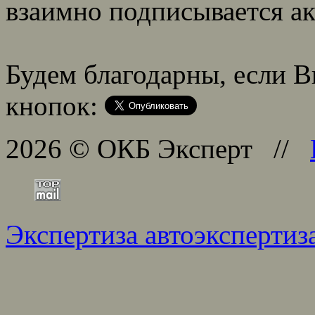
взаимно подписывается ак
Будем благодарны, если В
кнопок:
2026 © ОКБ Эксперт //
Экспертиза автоэксперти