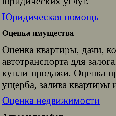
юридических услуг.
Юридическая помощь
Оценка имущества
Оценка квартиры, дачи, ко
автотранспорта для залога
купли-продажи. Оценка п
ущерба, залива квартиры 
Оценка недвижимости